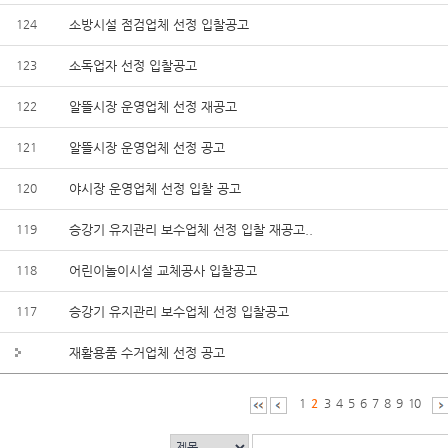
124
소방시설 점검업체 선정 입찰공고
123
소독업자 선정 입찰공고
122
알뜰시장 운영업체 선정 재공고
121
알뜰시장 운영업체 선정 공고
120
야시장 운영업체 선정 입찰 공고
119
승강기 유지관리 보수업체 선정 입찰 재공고..
118
어린이놀이시설 교체공사 입찰공고
117
승강기 유지관리 보수업체 선정 입찰공고
재활용품 수거업체 선정 공고
1
2
3
4
5
6
7
8
9
10