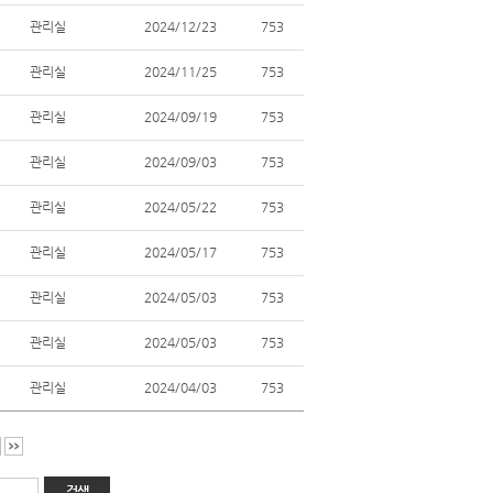
관리실
2024/12/23
753
관리실
2024/11/25
753
관리실
2024/09/19
753
관리실
2024/09/03
753
관리실
2024/05/22
753
관리실
2024/05/17
753
관리실
2024/05/03
753
관리실
2024/05/03
753
관리실
2024/04/03
753
검색